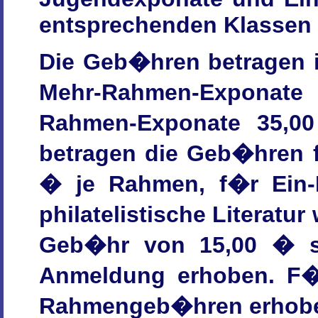
entsprechenden Klassen i
Die Geb�hren betragen i
Mehr-Rahmen-Exponate
Rahmen-Exponate 35,00
betragen die Geb�hren 
� je Rahmen, f�r Ein
philatelistische Literatu
Geb�hr von 15,00 � s
Anmeldung erhoben. F�
Rahmengeb�hren erhob